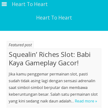
Heart To Heart
Heart To Heart
Skip
to
content
Featured post
Squealin’ Riches Slot: Babi
Kaya Gameplay Gacor!
Jika kamu penggemar permainan slot, pasti
sudah tidak asing lagi dengan sensasi adrenalin
saat simbol-simbol berputar dan membawa
keberuntungan besar. Salah satu permainan slot
yang kini sedang naik daun adalah…
Read more »