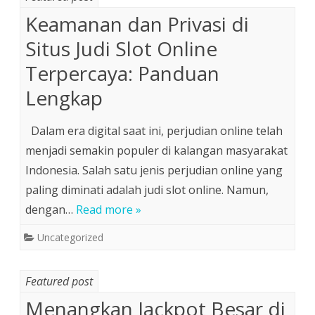
Keamanan dan Privasi di
Situs Judi Slot Online
Terpercaya: Panduan
Lengkap
Dalam era digital saat ini, perjudian online telah
menjadi semakin populer di kalangan masyarakat
Indonesia. Salah satu jenis perjudian online yang
paling diminati adalah judi slot online. Namun,
dengan…
Read more »
Uncategorized
Featured post
Menangkan Jackpot Besar di