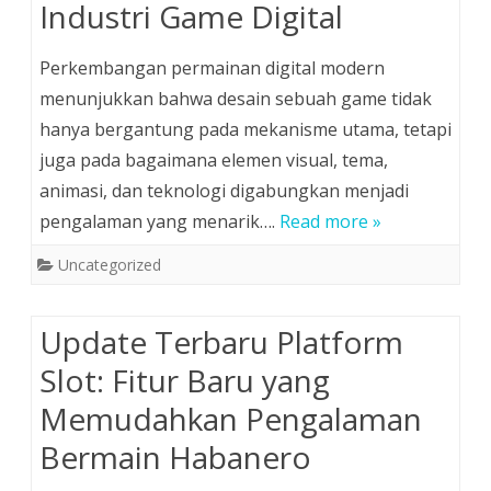
Industri Game Digital
Perkembangan permainan digital modern
menunjukkan bahwa desain sebuah game tidak
hanya bergantung pada mekanisme utama, tetapi
juga pada bagaimana elemen visual, tema,
animasi, dan teknologi digabungkan menjadi
pengalaman yang menarik….
Read more »
Uncategorized
Update Terbaru Platform
Slot: Fitur Baru yang
Memudahkan Pengalaman
Bermain Habanero