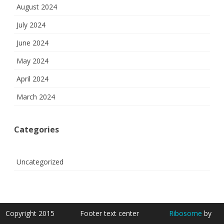
August 2024
July 2024
June 2024
May 2024
April 2024
March 2024
Categories
Uncategorized
Copyright 2015
Footer text center
Ribosome
by