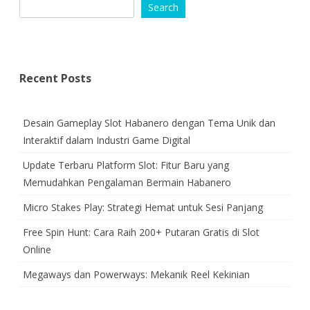
Search
Recent Posts
Desain Gameplay Slot Habanero dengan Tema Unik dan
Interaktif dalam Industri Game Digital
Update Terbaru Platform Slot: Fitur Baru yang
Memudahkan Pengalaman Bermain Habanero
Micro Stakes Play: Strategi Hemat untuk Sesi Panjang
Free Spin Hunt: Cara Raih 200+ Putaran Gratis di Slot
Online
Megaways dan Powerways: Mekanik Reel Kekinian