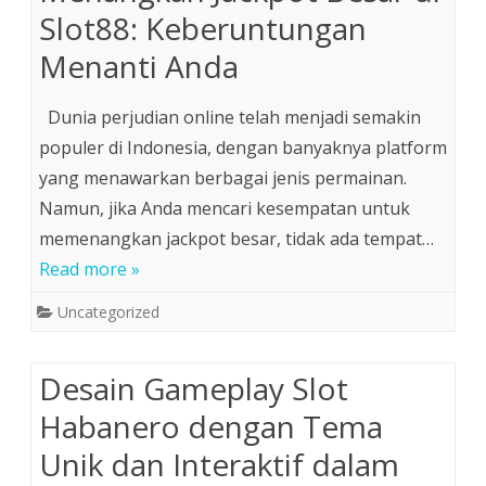
Slot88: Keberuntungan
Menanti Anda
Dunia perjudian online telah menjadi semakin
populer di Indonesia, dengan banyaknya platform
yang menawarkan berbagai jenis permainan.
Namun, jika Anda mencari kesempatan untuk
memenangkan jackpot besar, tidak ada tempat…
Read more »
Uncategorized
Desain Gameplay Slot
Habanero dengan Tema
Unik dan Interaktif dalam