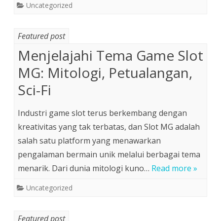
Uncategorized
Featured post
Menjelajahi Tema Game Slot
MG: Mitologi, Petualangan,
Sci-Fi
Industri game slot terus berkembang dengan
kreativitas yang tak terbatas, dan Slot MG adalah
salah satu platform yang menawarkan
pengalaman bermain unik melalui berbagai tema
menarik. Dari dunia mitologi kuno…
Read more »
Uncategorized
Featured post