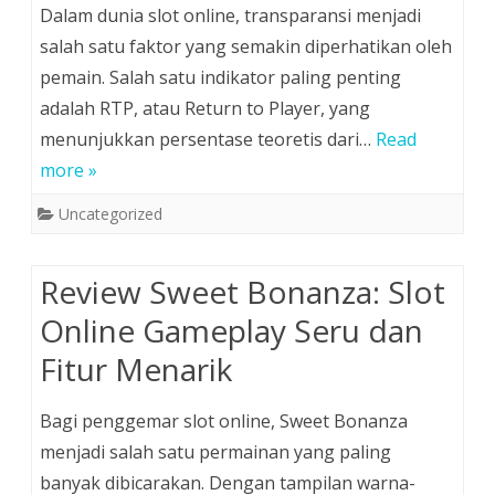
Dalam dunia slot online, transparansi menjadi
salah satu faktor yang semakin diperhatikan oleh
pemain. Salah satu indikator paling penting
adalah RTP, atau Return to Player, yang
menunjukkan persentase teoretis dari…
Read
more »
Uncategorized
Review Sweet Bonanza: Slot
Online Gameplay Seru dan
Fitur Menarik
Bagi penggemar slot online, Sweet Bonanza
menjadi salah satu permainan yang paling
banyak dibicarakan. Dengan tampilan warna-