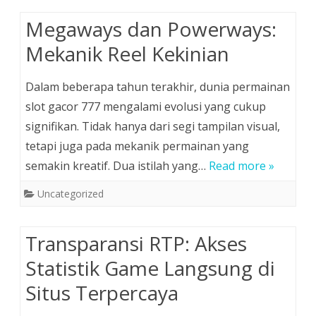
Megaways dan Powerways:
Mekanik Reel Kekinian
Dalam beberapa tahun terakhir, dunia permainan
slot gacor 777 mengalami evolusi yang cukup
signifikan. Tidak hanya dari segi tampilan visual,
tetapi juga pada mekanik permainan yang
semakin kreatif. Dua istilah yang…
Read more »
Uncategorized
Transparansi RTP: Akses
Statistik Game Langsung di
Situs Terpercaya