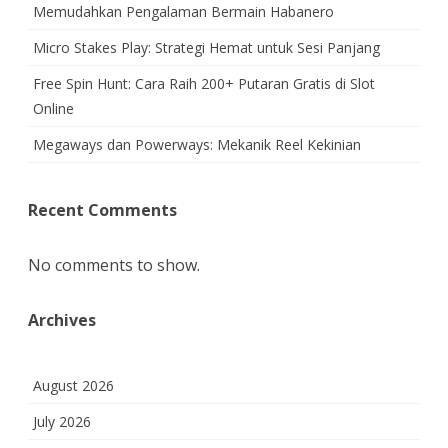
Memudahkan Pengalaman Bermain Habanero
Micro Stakes Play: Strategi Hemat untuk Sesi Panjang
Free Spin Hunt: Cara Raih 200+ Putaran Gratis di Slot
Online
Megaways dan Powerways: Mekanik Reel Kekinian
Recent Comments
No comments to show.
Archives
August 2026
July 2026