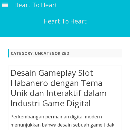
Heart To Heart
Heart To Heart
Skip
to
content
CATEGORY:
UNCATEGORIZED
Desain Gameplay Slot
Habanero dengan Tema
Unik dan Interaktif dalam
Industri Game Digital
Perkembangan permainan digital modern
menunjukkan bahwa desain sebuah game tidak