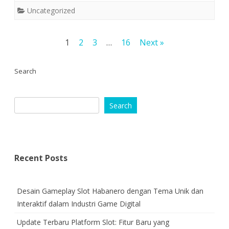
Uncategorized
Posts
1
2
3
…
16
Next »
pagination
Search
Search
Recent Posts
Desain Gameplay Slot Habanero dengan Tema Unik dan
Interaktif dalam Industri Game Digital
Update Terbaru Platform Slot: Fitur Baru yang