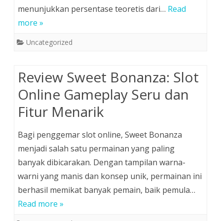
menunjukkan persentase teoretis dari…
Read
more »
Uncategorized
Review Sweet Bonanza: Slot
Online Gameplay Seru dan
Fitur Menarik
Bagi penggemar slot online, Sweet Bonanza
menjadi salah satu permainan yang paling
banyak dibicarakan. Dengan tampilan warna-
warni yang manis dan konsep unik, permainan ini
berhasil memikat banyak pemain, baik pemula…
Read more »