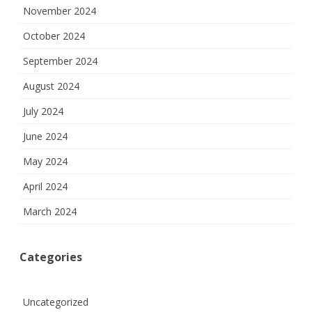
November 2024
October 2024
September 2024
August 2024
July 2024
June 2024
May 2024
April 2024
March 2024
Categories
Uncategorized