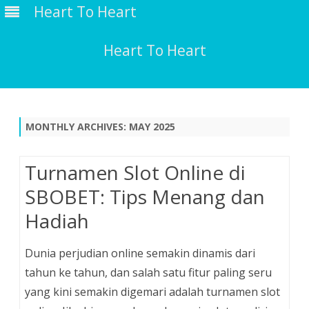
Heart To Heart
Heart To Heart
Skip
to
content
MONTHLY ARCHIVES:
MAY 2025
Turnamen Slot Online di
SBOBET: Tips Menang dan
Hadiah
Dunia perjudian online semakin dinamis dari
tahun ke tahun, dan salah satu fitur paling seru
yang kini semakin digemari adalah turnamen slot