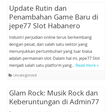
Update Rutin dan
Penambahan Game Baru di
jepe77 Slot Habanero
Industri perjudian online terus berkembang
dengan pesat, dan salah satu sektor yang
menunjukkan pertumbuhan yang luar biasa
adalah permainan slot. Dalam hal ini, jepe77 Slot
menjadi salah satu platform yang…
Read more »
Uncategorized
Glam Rock: Musik Rock dan
Keberuntungan di Admin77