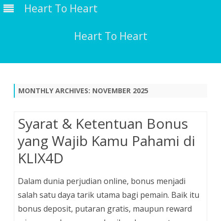
Heart To Heart
Heart To Heart
Skip
to
content
MONTHLY ARCHIVES:
NOVEMBER 2025
Syarat & Ketentuan Bonus
yang Wajib Kamu Pahami di
KLIX4D
Dalam dunia perjudian online, bonus menjadi
salah satu daya tarik utama bagi pemain. Baik itu
bonus deposit, putaran gratis, maupun reward