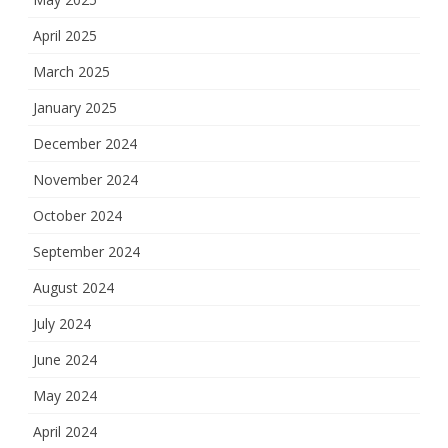
April 2025
March 2025
January 2025
December 2024
November 2024
October 2024
September 2024
August 2024
July 2024
June 2024
May 2024
April 2024