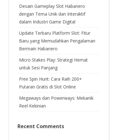
Desain Gameplay Slot Habanero
dengan Tema Unik dan Interaktif
dalam Industri Game Digital
Update Terbaru Platform Slot: Fitur
Baru yang Memudahkan Pengalaman
Bermain Habanero
Micro Stakes Play: Strategi Hemat
untuk Sesi Panjang
Free Spin Hunt: Cara Raih 200+
Putaran Gratis di Slot Online
Megaways dan Powerways: Mekanik
Reel Kekinian
Recent Comments