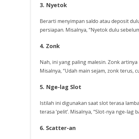
3.
Nyetok
Berarti menyimpan saldo atau deposit dul
persiapan. Misalnya, “Nyetok dulu sebelum
4.
Zonk
Nah, ini yang paling malesin. Zonk artinya
Misalnya, “Udah main sejam, zonk terus, cu
5.
Nge-lag Slot
Istilah ini digunakan saat slot terasa lamba
terasa ‘pelit’. Misalnya, “Slot-nya nge-lag 
6.
Scatter-an