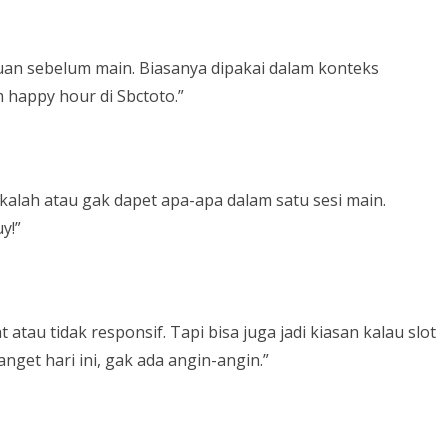
uan sebelum main. Biasanya dipakai dalam konteks
 happy hour di Sbctoto.”
 kalah atau gak dapet apa-apa dalam satu sesi main.
y!”
t atau tidak responsif. Tapi bisa juga jadi kiasan kalau slot
banget hari ini, gak ada angin-angin.”