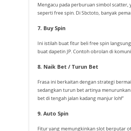
Mengacu pada perburuan simbol scatter, y
seperti free spin. Di Sbctoto, banyak pema
7.
Buy Spin
Ini istilah buat fitur beli free spin langsu
buat dapetin JP. Contoh obrolan di komunit
8.
Naik Bet / Turun Bet
Frasa ini berkaitan dengan strategi bermai
sedangkan turun bet artinya menurunkannya
bet di tengah jalan kadang manjur loh!”
9.
Auto Spin
Fitur yang memungkinkan slot berputar oto