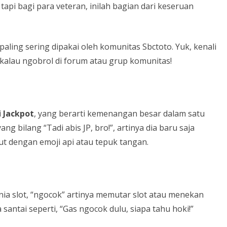
lot
, tapi bagi para veteran, inilah bagian dari keseruan
yang
ering
 paling sering dipakai oleh komunitas Sbctoto. Yuk, kenali
ipakai
kalau ngobrol di forum atau grup komunitas!
Komunitas
Sbctoto
i
Jackpot
, yang berarti kemenangan besar dalam satu
ng bilang “Tadi abis JP, bro!”, artinya dia baru saja
t dengan emoji api atau tepuk tangan.
nia slot, “ngocok” artinya memutar slot atau menekan
a santai seperti, “Gas ngocok dulu, siapa tahu hoki!”