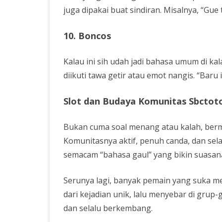
juga dipakai buat sindiran. Misalnya, “Gue 
10.
Boncos
Kalau ini sih udah jadi bahasa umum di kala
diikuti tawa getir atau emot nangis. “Baru 
Slot dan Budaya Komunitas Sbctot
Bukan cuma soal menang atau kalah, berma
Komunitasnya aktif, penuh canda, dan sel
semacam “bahasa gaul” yang bikin suasan
Serunya lagi, banyak pemain yang suka m
dari kejadian unik, lalu menyebar di grup-
dan selalu berkembang.