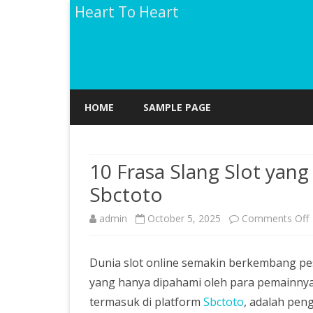
Heart To Heart
HOME
SAMPLE PAGE
10 Frasa Slang Slot yan
Sbctoto
admin
October 5, 2025
Comments Off
Dunia slot online semakin berkembang pe
yang hanya dipahami oleh para pemainnya. 
S
termasuk di platform
Sbctoto
, adalah pen