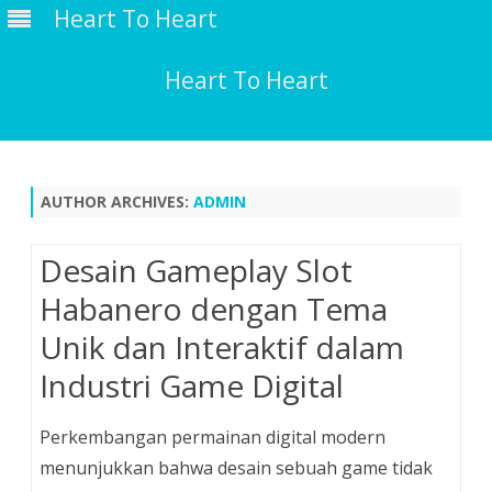
Heart To Heart
Heart To Heart
Skip
to
content
AUTHOR ARCHIVES:
ADMIN
Desain Gameplay Slot
Habanero dengan Tema
Unik dan Interaktif dalam
Industri Game Digital
Perkembangan permainan digital modern
menunjukkan bahwa desain sebuah game tidak