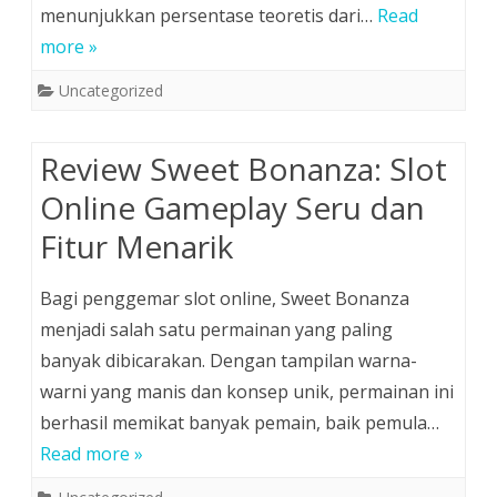
menunjukkan persentase teoretis dari…
Read
more »
Uncategorized
Review Sweet Bonanza: Slot
Online Gameplay Seru dan
Fitur Menarik
Bagi penggemar slot online, Sweet Bonanza
menjadi salah satu permainan yang paling
banyak dibicarakan. Dengan tampilan warna-
warni yang manis dan konsep unik, permainan ini
berhasil memikat banyak pemain, baik pemula…
Read more »