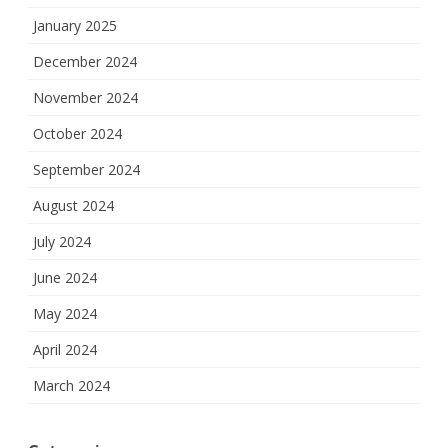
January 2025
December 2024
November 2024
October 2024
September 2024
August 2024
July 2024
June 2024
May 2024
April 2024
March 2024