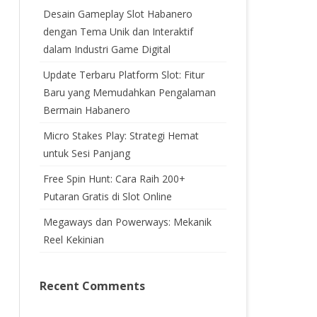
Desain Gameplay Slot Habanero
dengan Tema Unik dan Interaktif
dalam Industri Game Digital
Update Terbaru Platform Slot: Fitur
Baru yang Memudahkan Pengalaman
Bermain Habanero
Micro Stakes Play: Strategi Hemat
untuk Sesi Panjang
Free Spin Hunt: Cara Raih 200+
Putaran Gratis di Slot Online
Megaways dan Powerways: Mekanik
Reel Kekinian
Recent Comments