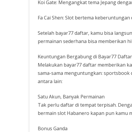
Koi Gate: Mengangkat tema Jepang dengan 
Fa Cai Shen: Slot bertema keberuntungan d
Setelah bayar77 daftar, kamu bisa langs
permainan sederhana bisa memberikan hib
Keuntungan Bergabung di Bayar77 Daftar 
Melakukan bayar77 daftar memberikan ka
sama-sama menguntungkan: sportsbook d
antara lain:
Satu Akun, Banyak Permainan
Tak perlu daftar di tempat terpisah. Deng
bermain slot Habanero kapan pun kamu 
Bonus Ganda