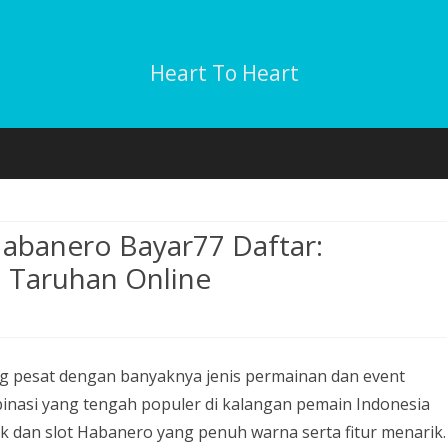
Heart To Heart
Skip
to
content
Habanero Bayar77 Daftar:
a Taruhan Online
t
g pesat dengan banyaknya jenis permainan dan event
arlay
inasi yang tengah populer di kalangan pemain Indonesia
ok dan slot Habanero yang penuh warna serta fitur menarik.