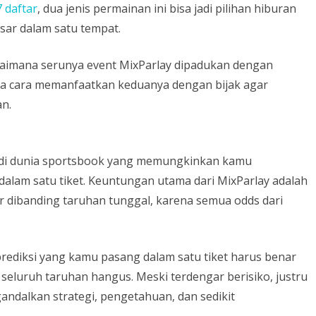
 daftar
, dua jenis permainan ini bisa jadi pilihan hiburan
ar dalam satu tempat.
anero
ar77
agaimana serunya event MixParlay dipadukan dengan
ar:
na cara memanfaatkan keduanya dengan bijak agar
binasi
n.
gila
an di dunia sportsbook yang memungkinkan kamu
uhan
lam satu tiket. Keuntungan utama dari MixParlay adalah
r dibanding taruhan tunggal, karena semua odds dari
ne
rediksi yang kamu pasang dalam satu tiket harus benar
 seluruh taruhan hangus. Meski terdengar berisiko, justru
gandalkan strategi, pengetahuan, dan sedikit