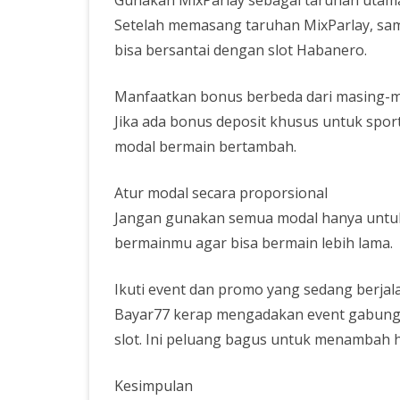
Gunakan MixParlay sebagai taruhan utama,
Setelah memasang taruhan MixParlay, sam
bisa bersantai dengan slot Habanero.
Manfaatkan bonus berbeda dari masing-m
Jika ada bonus deposit khusus untuk spor
modal bermain bertambah.
Atur modal secara proporsional
Jangan gunakan semua modal hanya untuk M
bermainmu agar bisa bermain lebih lama.
Ikuti event dan promo yang sedang berjal
Bayar77 kerap mengadakan event gabunga
slot. Ini peluang bagus untuk menambah h
Kesimpulan