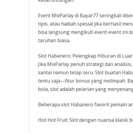
keberuntungan.
Event MixParlay di Bayar77 seringkali dis
tipis, atau hadiah spesial jika berhasil 
bisa langsung mengikuti event-event ini 
taruhan biasa.
Slot Habanero: Pelengkap Hiburan di Lua
Jika MixParlay penuh strategi dan analisi
santai namun tetap seru. Slot buatan Hab
tentu saja—fitur bonus yang melimpah. Ba
bola, slot adalah pelarian yang menyenan
Beberapa slot Habanero favorit pemain ant
Hot Hot Fruit: Slot dengan nuansa klasi