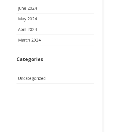
June 2024
May 2024
April 2024
March 2024
Categories
Uncategorized