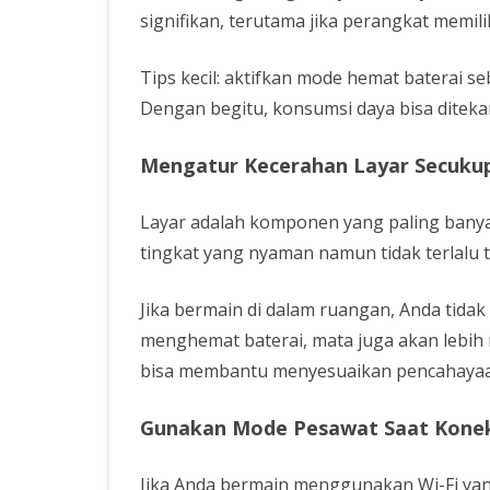
signifikan, terutama jika perangkat memilik
Tips kecil: aktifkan mode hemat baterai se
Dengan begitu, konsumsi daya bisa ditekan
Mengatur Kecerahan Layar Secuku
Layar adalah komponen yang paling bany
tingkat yang nyaman namun tidak terlalu 
Jika bermain di dalam ruangan, Anda tida
menghemat baterai, mata juga akan lebih n
bisa membantu menyesuaikan pencahayaan 
Gunakan Mode Pesawat Saat Koneksi
Jika Anda bermain menggunakan Wi-Fi yan