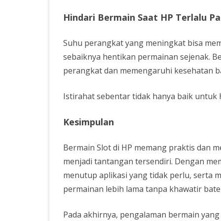
Hindari Bermain Saat HP Terlalu P
Suhu perangkat yang meningkat bisa memp
sebaiknya hentikan permainan sejenak. B
perangkat dan memengaruhi kesehatan ba
Istirahat sebentar tidak hanya baik untuk
Kesimpulan
Bermain Slot di HP memang praktis dan me
menjadi tantangan tersendiri. Dengan mem
menutup aplikasi yang tidak perlu, serta 
permainan lebih lama tanpa khawatir bater
Pada akhirnya, pengalaman bermain yang 