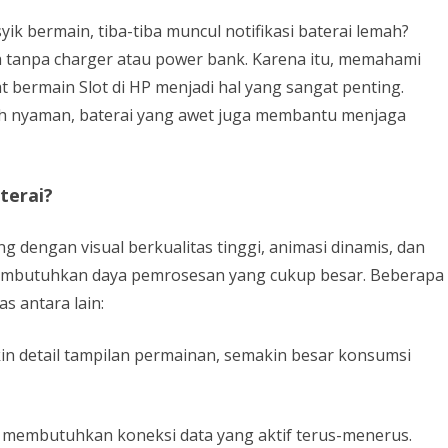
Bermain
yik bermain, tiba-tiba muncul notifikasi baterai lemah?
Slot
h tanpa charger atau power bank. Karena itu, memahami
di
 bermain Slot di HP menjadi hal yang sangat penting.
HP
h nyaman, baterai yang awet juga membantu menjaga
terai?
dengan visual berkualitas tinggi, animasi dinamis, dan
 membutuhkan daya pemrosesan yang cukup besar. Beberapa
s antara lain:
n detail tampilan permainan, semakin besar konsumsi
e membutuhkan koneksi data yang aktif terus-menerus.