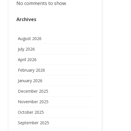
No comments to show.
Archives
August 2026
July 2026
April 2026
February 2026
January 2026
December 2025
November 2025
October 2025
September 2025