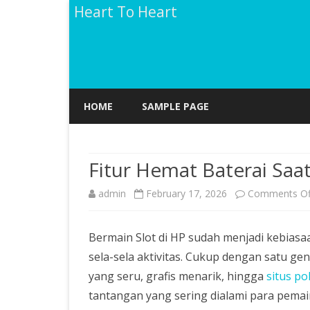
Heart To Heart
HOME
SAMPLE PAGE
Fitur Hemat Baterai Saa
admin
February 17, 2026
Comments Of
Bermain Slot di HP sudah menjadi kebiasa
sela-sela aktivitas. Cukup dengan satu g
yang seru, grafis menarik, hingga
situs po
tantangan yang sering dialami para pemain