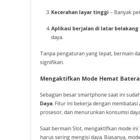
Kecerahan layar tinggi
– Banyak pem
Aplikasi berjalan di latar belakang
daya.
Tanpa pengaturan yang tepat, bermain dal
signifikan.
Mengaktifkan Mode Hemat Batera
Sebagian besar smartphone saat ini sudah
Daya
. Fitur ini bekerja dengan membatasi 
prosesor, dan menurunkan konsumsi daya
Saat bermain Slot, mengaktifkan mode i
harus sering mengisi daya. Biasanya, mod