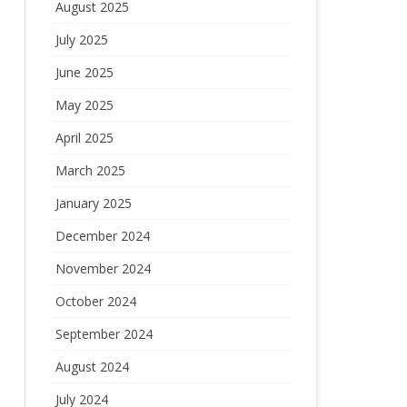
August 2025
July 2025
June 2025
May 2025
April 2025
March 2025
January 2025
December 2024
November 2024
October 2024
September 2024
August 2024
July 2024