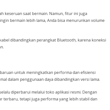
keseruan saat bermain. Namun, fitur ini juga
a ingin bermain lebih lama, Anda bisa menurunkan volume
kabel dibandingkan perangkat Bluetooth, karena koneksi
n.
aruan untuk meningkatkan performa dan efisiensi
optimal dalam penggunaan daya dibandingkan versi lama.
elalu diperbarui melalui toko aplikasi resmi. Dengan
 terbaru, tetapi juga performa yang lebih stabil dan