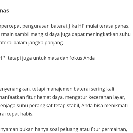
anas
ercepat pengurasan baterai. Jika HP mulai terasa panas,
ermain sambil mengisi daya juga dapat meningkatkan suhu
terai dalam jangka panjang.
 HP, tetapi juga untuk mata dan fokus Anda.
nyenangkan, tetapi manajemen baterai sering kali
anfaatkan fitur hemat daya, mengatur kecerahan layar,
menjaga suhu perangkat tetap stabil, Anda bisa menikmati
ai cepat habis.
nyaman bukan hanya soal peluang atau fitur permainan,