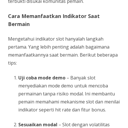
terbukti disukai komunitas pemain.
Cara Memanfaatkan Indikator Saat
Bermain
Mengetahui indikator slot hanyalah langkah
pertama. Yang lebih penting adalah bagaimana
memanfaatkannya saat bermain. Berikut beberapa
tips:
Uji coba mode demo
– Banyak slot
menyediakan mode demo untuk mencoba
permainan tanpa risiko modal. Ini membantu
pemain memahami mekanisme slot dan menilai
indikator seperti hit rate dan fitur bonus.
Sesuaikan modal
– Slot dengan volatilitas