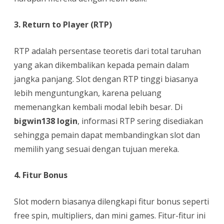
3. Return to Player (RTP)
RTP adalah persentase teoretis dari total taruhan
yang akan dikembalikan kepada pemain dalam
jangka panjang. Slot dengan RTP tinggi biasanya
lebih menguntungkan, karena peluang
memenangkan kembali modal lebih besar. Di
bigwin138 login
, informasi RTP sering disediakan
sehingga pemain dapat membandingkan slot dan
memilih yang sesuai dengan tujuan mereka.
4. Fitur Bonus
Slot modern biasanya dilengkapi fitur bonus seperti
free spin, multipliers, dan mini games. Fitur-fitur ini