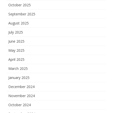
October 2025
September 2025
August 2025
July 2025
June 2025
May 2025
April 2025
March 2025
January 2025
December 2024
November 2024
October 2024