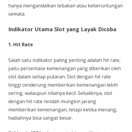
hanya mengandalkan tebakan atau keberuntungan
semata.
Indikator Utama Slot yang Layak Dicoba
1. Hit Rate
Salah satu indikator paling penting adalah hit rate,
yaitu persentase kemenangan yang diberikan oleh
slot dalam setiap putaran. Slot dengan hit rate
tinggi cenderung memberikan kemenangan lebih
sering, walaupun nilainya kecil. Sebaliknya, slot
dengan hit rate rendah mungkin jarang
memberikan kemenangan, tetapi ketika menang,
hadiahnya bisa sangat besar.