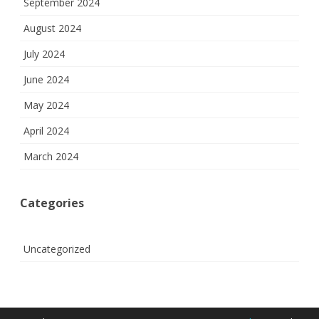
September 2024
August 2024
July 2024
June 2024
May 2024
April 2024
March 2024
Categories
Uncategorized