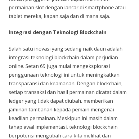
permainan slot dengan lancar di smartphone atau
tablet mereka, kapan saja dan di mana saja.
Integrasi dengan Teknologi Blockchain
Salah satu inovasi yang sedang naik daun adalah
integrasi teknologi blockchain dalam perjudian
online. Setan 69 juga mulai mengeksplorasi
penggunaan teknologi ini untuk meningkatkan
transparansi dan keamanan. Dengan blockchain,
setiap transaksi dan hasil permainan dicatat dalam
ledger yang tidak dapat diubah, memberikan
jaminan tambahan kepada pemain mengenai
keadilan permainan. Meskipun ini masih dalam
tahap awal implementasi, teknologi blockchain
berpotensi mengubah cara kita melihat dan