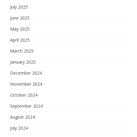
July 2025
June 2025
May 2025
April 2025
March 2025
January 2025
December 2024
November 2024
October 2024
September 2024
August 2024
July 2024