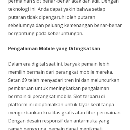
permainan slot benar-benar acak dan adil. Dengan
teknologi ini, Anda dapat yakin bahwa setiap
putaran tidak dipengaruhi oleh putaran
sebelumnya dan peluang kemenangan benar-benar
bergantung pada keberuntungan.
Pengalaman Mobile yang Ditingkatkan
Dalam era digital saat ini, banyak pemain lebih
memilih bermain dari perangkat mobile mereka.
Setan 69 telah menyadari tren ini dan meluncurkan
pembaruan untuk meningkatkan pengalaman
bermain di perangkat mobile. Slot terbaru di
platform ini dioptimalkan untuk layar kecil tanpa
mengorbankan kualitas grafis atau fitur permainan.
Dengan desain responsif dan antarmuka yang
ramah pengguna, pemain dapat menikmati