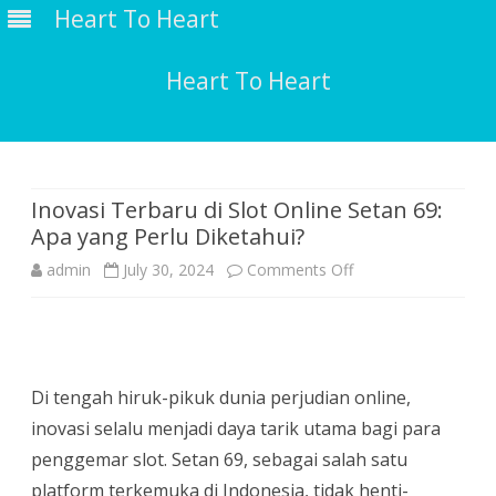
Heart To Heart
Heart To Heart
Skip
to
content
Inovasi Terbaru di Slot Online Setan 69:
Apa yang Perlu Diketahui?
on
admin
July 30, 2024
Comments Off
Inovasi
Terbaru
di
Di tengah hiruk-pikuk dunia perjudian online,
Slot
inovasi selalu menjadi daya tarik utama bagi para
penggemar slot. Setan 69, sebagai salah satu
Online
platform terkemuka di Indonesia, tidak henti-