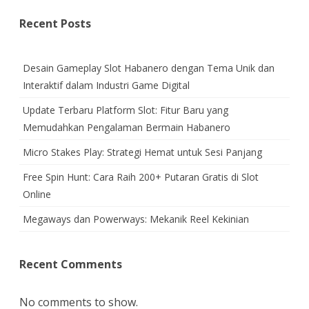
Recent Posts
Desain Gameplay Slot Habanero dengan Tema Unik dan
Interaktif dalam Industri Game Digital
Update Terbaru Platform Slot: Fitur Baru yang
Memudahkan Pengalaman Bermain Habanero
Micro Stakes Play: Strategi Hemat untuk Sesi Panjang
Free Spin Hunt: Cara Raih 200+ Putaran Gratis di Slot
Online
Megaways dan Powerways: Mekanik Reel Kekinian
Recent Comments
No comments to show.