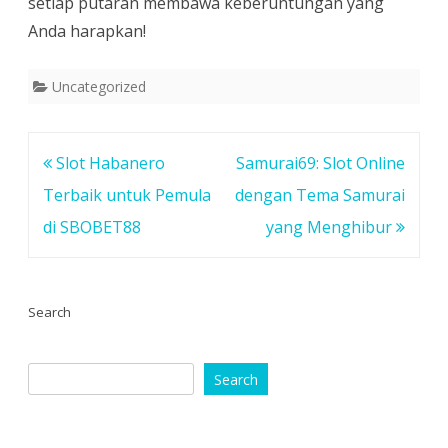
setiap putaran membawa keberuntungan yang
Anda harapkan!
Uncategorized
Post
Slot Habanero
Samurai69: Slot Online
navigation
Terbaik untuk Pemula
dengan Tema Samurai
di SBOBET88
yang Menghibur
Search
Search