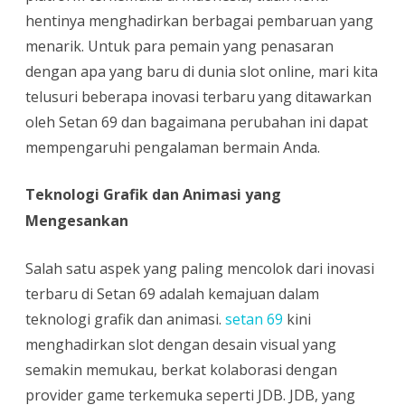
Setan
hentinya menghadirkan berbagai pembaruan yang
69:
menarik. Untuk para pemain yang penasaran
Apa
dengan apa yang baru di dunia slot online, mari kita
telusuri beberapa inovasi terbaru yang ditawarkan
yang
oleh Setan 69 dan bagaimana perubahan ini dapat
Perlu
mempengaruhi pengalaman bermain Anda.
Diketahui?
Teknologi Grafik dan Animasi yang
Mengesankan
Salah satu aspek yang paling mencolok dari inovasi
terbaru di Setan 69 adalah kemajuan dalam
teknologi grafik dan animasi.
setan 69
kini
menghadirkan slot dengan desain visual yang
semakin memukau, berkat kolaborasi dengan
provider game terkemuka seperti JDB. JDB, yang