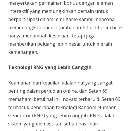
menyertakan permainan bonus dengan elemen
interaktif yang memungkinkan pemain untuk
berpartisipasi dalam mini-game sambil mencoba
memenangkan hadiah tambahan. Fitur-fitur ini tidak
hanya menambah keseruan, tetapi juga
memberikan peluang lebih besar untuk meraih
kemenangan.
Teknologi RNG yang Lebih Canggih
Keamanan dan keadilan adalah hal yang sangat
penting dalam perjudian online, dan Setan 69
memahami betul hal ini. Inovasi terbaru di Setan 69
termasuk penerapan teknologi Random Number
Generator (RNG) yang lebih canggih. RNG adalah
sistem yang memastikan setiap hasil dari