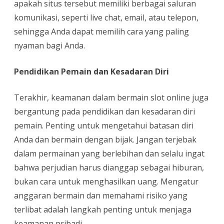
apakah situs tersebut memiliki berbagai saluran
komunikasi, seperti live chat, email, atau telepon,
sehingga Anda dapat memilih cara yang paling
nyaman bagi Anda.
Pendidikan Pemain dan Kesadaran Diri
Terakhir, keamanan dalam bermain slot online juga
bergantung pada pendidikan dan kesadaran diri
pemain. Penting untuk mengetahui batasan diri
Anda dan bermain dengan bijak. Jangan terjebak
dalam permainan yang berlebihan dan selalu ingat
bahwa perjudian harus dianggap sebagai hiburan,
bukan cara untuk menghasilkan uang. Mengatur
anggaran bermain dan memahami risiko yang
terlibat adalah langkah penting untuk menjaga
keamanan pribadi.