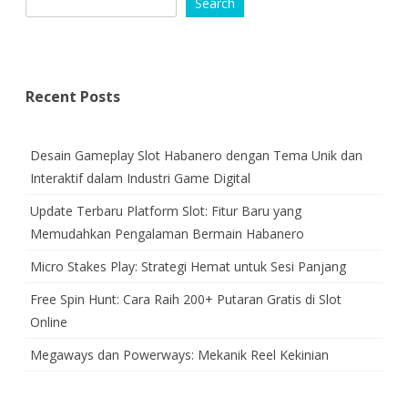
Search
Recent Posts
Desain Gameplay Slot Habanero dengan Tema Unik dan
Interaktif dalam Industri Game Digital
Update Terbaru Platform Slot: Fitur Baru yang
Memudahkan Pengalaman Bermain Habanero
Micro Stakes Play: Strategi Hemat untuk Sesi Panjang
Free Spin Hunt: Cara Raih 200+ Putaran Gratis di Slot
Online
Megaways dan Powerways: Mekanik Reel Kekinian