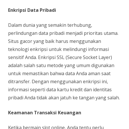
Enkripsi Data Pribadi
Dalam dunia yang semakin terhubung,
perlindungan data pribadi menjadi prioritas utama.
Situs gacor yang baik harus menggunakan
teknologi enkripsi untuk melindungi informasi
sensitif Anda. Enkripsi SSL (Secure Socket Layer)
adalah salah satu metode yang umum digunakan
untuk memastikan bahwa data Anda aman saat
ditransfer. Dengan menggunakan enkripsi ini,
informasi seperti data kartu kredit dan identitas
pribadi Anda tidak akan jatuh ke tangan yang salah.
Keamanan Transaksi Keuangan
Ketika bermain slot online, Anda tentu perlu