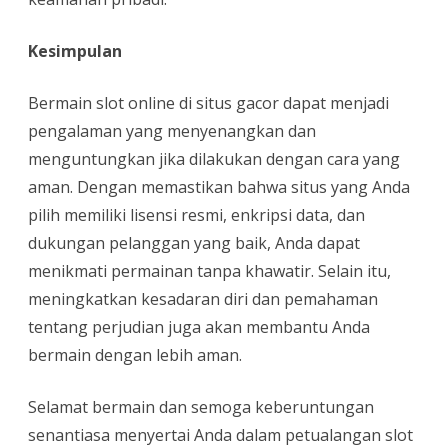
Kesimpulan
Bermain slot online di situs gacor dapat menjadi
pengalaman yang menyenangkan dan
menguntungkan jika dilakukan dengan cara yang
aman. Dengan memastikan bahwa situs yang Anda
pilih memiliki lisensi resmi, enkripsi data, dan
dukungan pelanggan yang baik, Anda dapat
menikmati permainan tanpa khawatir. Selain itu,
meningkatkan kesadaran diri dan pemahaman
tentang perjudian juga akan membantu Anda
bermain dengan lebih aman.
Selamat bermain dan semoga keberuntungan
senantiasa menyertai Anda dalam petualangan slot