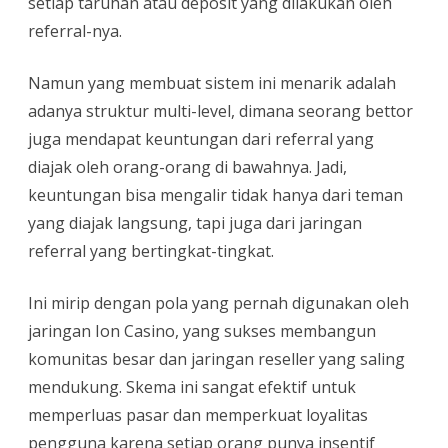
setiap taruhan atau deposit yang dilakukan oleh
referral-nya.
Namun yang membuat sistem ini menarik adalah
adanya struktur multi-level, dimana seorang bettor
juga mendapat keuntungan dari referral yang
diajak oleh orang-orang di bawahnya. Jadi,
keuntungan bisa mengalir tidak hanya dari teman
yang diajak langsung, tapi juga dari jaringan
referral yang bertingkat-tingkat.
Ini mirip dengan pola yang pernah digunakan oleh
jaringan Ion Casino, yang sukses membangun
komunitas besar dan jaringan reseller yang saling
mendukung. Skema ini sangat efektif untuk
memperluas pasar dan memperkuat loyalitas
pengguna karena setiap orang punya insentif