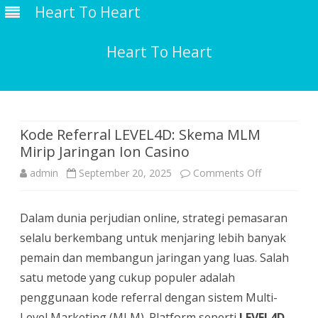
Heart To Heart
Heart To Heart
Skip
to
content
Kode Referral LEVEL4D: Skema MLM
Mirip Jaringan Ion Casino
on
admin
September 20, 2025
Comments Off
Kode
Dalam dunia perjudian online, strategi pemasaran
Referral
selalu berkembang untuk menjaring lebih banyak
LEVEL4D:
pemain dan membangun jaringan yang luas. Salah
Skema
satu metode yang cukup populer adalah
penggunaan kode referral dengan sistem Multi-
MLM
Level Marketing (MLM). Platform seperti
LEVEL4D