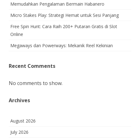
Memudahkan Pengalaman Bermain Habanero
Micro Stakes Play: Strategi Hemat untuk Sesi Panjang
Free Spin Hunt: Cara Raih 200+ Putaran Gratis di Slot
Online
Megaways dan Powerways: Mekanik Reel Kekinian
Recent Comments
No comments to show.
Archives
August 2026
July 2026