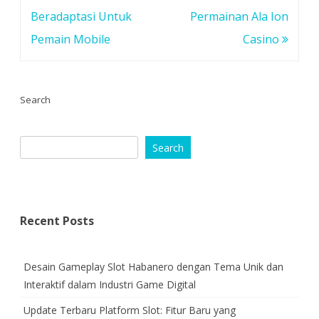
Beradaptasi Untuk
Permainan Ala Ion
Pemain Mobile
Casino
Search
Search
Recent Posts
Desain Gameplay Slot Habanero dengan Tema Unik dan
Interaktif dalam Industri Game Digital
Update Terbaru Platform Slot: Fitur Baru yang