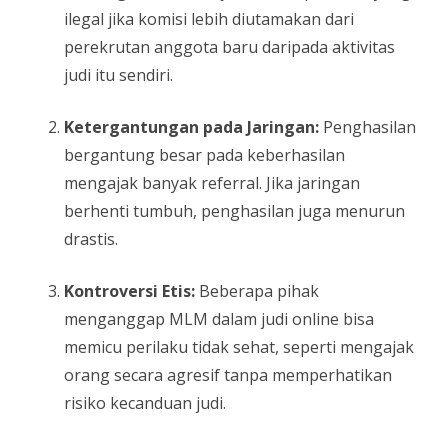
ilegal jika komisi lebih diutamakan dari
perekrutan anggota baru daripada aktivitas
judi itu sendiri.
Ketergantungan pada Jaringan:
Penghasilan
bergantung besar pada keberhasilan
mengajak banyak referral. Jika jaringan
berhenti tumbuh, penghasilan juga menurun
drastis.
Kontroversi Etis:
Beberapa pihak
menganggap MLM dalam judi online bisa
memicu perilaku tidak sehat, seperti mengajak
orang secara agresif tanpa memperhatikan
risiko kecanduan judi.