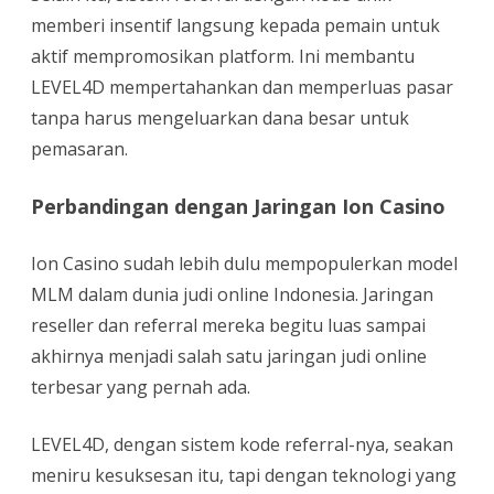
memberi insentif langsung kepada pemain untuk
aktif mempromosikan platform. Ini membantu
LEVEL4D mempertahankan dan memperluas pasar
tanpa harus mengeluarkan dana besar untuk
pemasaran.
Perbandingan dengan Jaringan Ion Casino
Ion Casino sudah lebih dulu mempopulerkan model
MLM dalam dunia judi online Indonesia. Jaringan
reseller dan referral mereka begitu luas sampai
akhirnya menjadi salah satu jaringan judi online
terbesar yang pernah ada.
LEVEL4D, dengan sistem kode referral-nya, seakan
meniru kesuksesan itu, tapi dengan teknologi yang