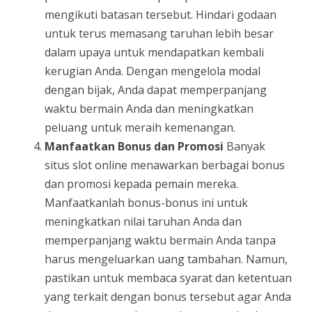
mengikuti batasan tersebut. Hindari godaan
untuk terus memasang taruhan lebih besar
dalam upaya untuk mendapatkan kembali
kerugian Anda. Dengan mengelola modal
dengan bijak, Anda dapat memperpanjang
waktu bermain Anda dan meningkatkan
peluang untuk meraih kemenangan.
Manfaatkan Bonus dan Promosi
Banyak
situs slot online menawarkan berbagai bonus
dan promosi kepada pemain mereka.
Manfaatkanlah bonus-bonus ini untuk
meningkatkan nilai taruhan Anda dan
memperpanjang waktu bermain Anda tanpa
harus mengeluarkan uang tambahan. Namun,
pastikan untuk membaca syarat dan ketentuan
yang terkait dengan bonus tersebut agar Anda