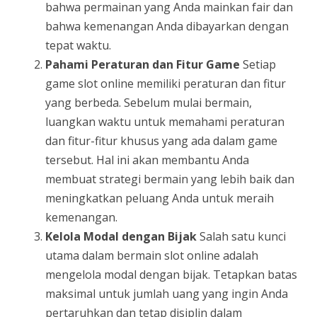
bahwa permainan yang Anda mainkan fair dan
bahwa kemenangan Anda dibayarkan dengan
tepat waktu.
Pahami Peraturan dan Fitur Game
Setiap
game slot online memiliki peraturan dan fitur
yang berbeda. Sebelum mulai bermain,
luangkan waktu untuk memahami peraturan
dan fitur-fitur khusus yang ada dalam game
tersebut. Hal ini akan membantu Anda
membuat strategi bermain yang lebih baik dan
meningkatkan peluang Anda untuk meraih
kemenangan.
Kelola Modal dengan Bijak
Salah satu kunci
utama dalam bermain slot online adalah
mengelola modal dengan bijak. Tetapkan batas
maksimal untuk jumlah uang yang ingin Anda
pertaruhkan dan tetap disiplin dalam