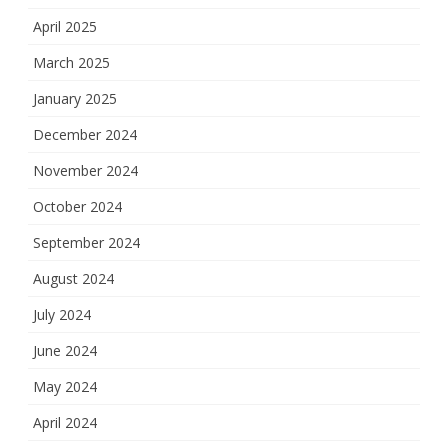
April 2025
March 2025
January 2025
December 2024
November 2024
October 2024
September 2024
August 2024
July 2024
June 2024
May 2024
April 2024