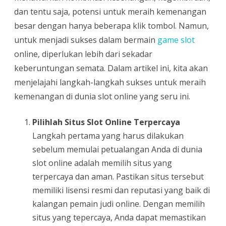
Bermain
dan tentu saja, potensi untuk meraih kemenangan
Slot
besar dengan hanya beberapa klik tombol. Namun,
Online
untuk menjadi sukses dalam bermain
game slot
online, diperlukan lebih dari sekadar
keberuntungan semata. Dalam artikel ini, kita akan
menjelajahi langkah-langkah sukses untuk meraih
kemenangan di dunia slot online yang seru ini.
Pilihlah Situs Slot Online Terpercaya
Langkah pertama yang harus dilakukan
sebelum memulai petualangan Anda di dunia
slot online adalah memilih situs yang
terpercaya dan aman. Pastikan situs tersebut
memiliki lisensi resmi dan reputasi yang baik di
kalangan pemain judi online. Dengan memilih
situs yang tepercaya, Anda dapat memastikan