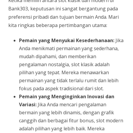
Ketika memilih antara slot klasik dan modern di
Bank303, keputusan ini sangat bergantung pada
preferensi pribadi dan tujuan bermain Anda. Mari
kita ringkas beberapa pertimbangan utama:
Pemain yang Menyukai Kesederhanaan:
Jika
Anda menikmati permainan yang sederhana,
mudah dipahami, dan memberikan
pengalaman nostalgia, slot klasik adalah
pilihan yang tepat. Mereka menawarkan
permainan yang tidak terlalu rumit dan lebih
fokus pada aspek tradisional dari slot.
Pemain yang Menginginkan Inovasi dan
Variasi:
Jika Anda mencari pengalaman
bermain yang lebih dinamis, dengan grafik
canggih dan berbagai fitur bonus, slot modern
adalah pilihan yang lebih baik. Mereka