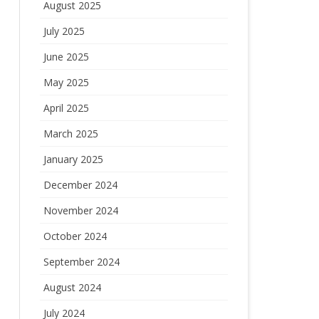
August 2025
July 2025
June 2025
May 2025
April 2025
March 2025
January 2025
December 2024
November 2024
October 2024
September 2024
August 2024
July 2024