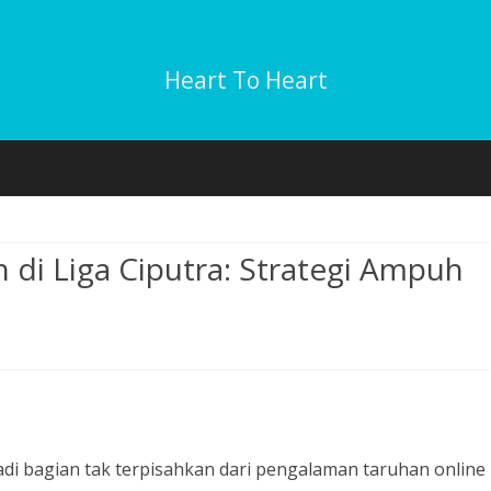
Heart To Heart
Skip
to
content
di Liga Ciputra: Strategi Ampuh
asia
nang
uhan
adi bagian tak terpisahkan dari pengalaman taruhan online