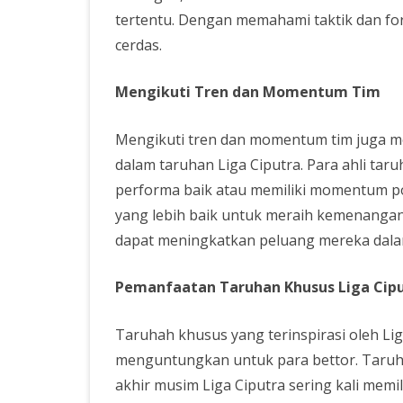
tertentu. Dengan memahami taktik dan for
cerdas.
Mengikuti Tren dan Momentum Tim
Mengikuti tren dan momentum tim juga m
dalam taruhan Liga Ciputra. Para ahli ta
performa baik atau memiliki momentum pos
yang lebih baik untuk meraih kemenangan
dapat meningkatkan peluang mereka dal
Pemanfaatan Taruhan Khusus Liga Cip
Taruhah khusus yang terinspirasi oleh Lig
menguntungkan untuk para bettor. Taruhan
akhir musim Liga Ciputra sering kali memil