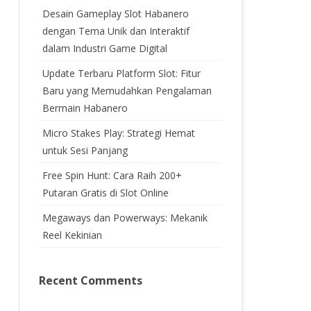
Desain Gameplay Slot Habanero
dengan Tema Unik dan Interaktif
dalam Industri Game Digital
Update Terbaru Platform Slot: Fitur
Baru yang Memudahkan Pengalaman
Bermain Habanero
Micro Stakes Play: Strategi Hemat
untuk Sesi Panjang
Free Spin Hunt: Cara Raih 200+
Putaran Gratis di Slot Online
Megaways dan Powerways: Mekanik
Reel Kekinian
Recent Comments