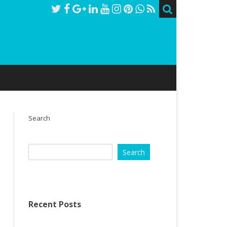
Search
Search
Recent Posts