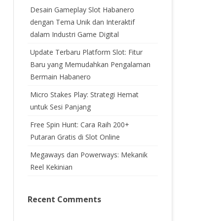
Desain Gameplay Slot Habanero
dengan Tema Unik dan Interaktif
dalam Industri Game Digital
Update Terbaru Platform Slot: Fitur
Baru yang Memudahkan Pengalaman
Bermain Habanero
Micro Stakes Play: Strategi Hemat
untuk Sesi Panjang
Free Spin Hunt: Cara Raih 200+
Putaran Gratis di Slot Online
Megaways dan Powerways: Mekanik
Reel Kekinian
Recent Comments