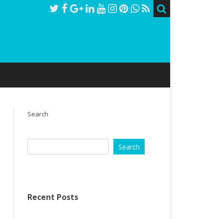
Search
Search
Recent Posts