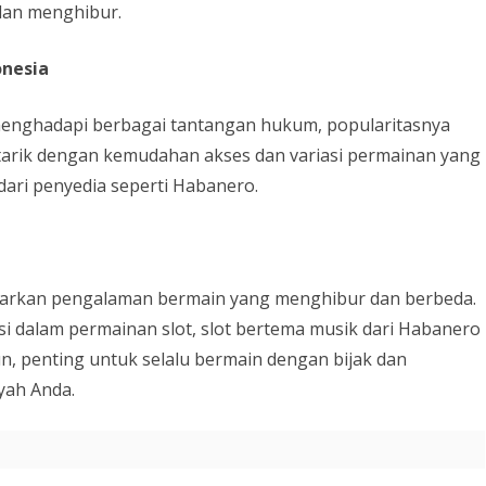
dan menghibur.
onesia
 menghadapi berbagai tantangan hukum, popularitasnya
tarik dengan kemudahan akses dan variasi permainan yang
dari penyedia seperti Habanero.
arkan pengalaman bermain yang menghibur dan berbeda.
si dalam permainan slot, slot bertema musik dari Habanero
n, penting untuk selalu bermain dengan bijak dan
yah Anda.