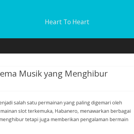
Heart To Heart
Skip
to
content
Tema Musik yang Menghibur
t
menjadi salah satu permainan yang paling digemari oleh
banero
ermainan slot terkemuka, Habanero, menawarkan berbagai
ngan
 menghibur tetapi juga memberikan pengalaman bermain
ma