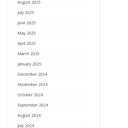
August 2025
July 2025
June 2025
May 2025
April 2025
March 2025
January 2025
December 2024
November 2024
October 2024
September 2024
August 2024
July 2024