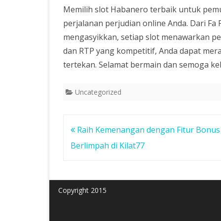
Memilih slot Habanero terbaik untuk pem
perjalanan perjudian online Anda. Dari Fa
mengasyikkan, setiap slot menawarkan pe
dan RTP yang kompetitif, Anda dapat mer
tertekan. Selamat bermain dan semoga ke
Uncategorized
Post
Raih Kemenangan dengan Fitur Bonus
navigation
Berlimpah di Kilat77
Copyright 2015