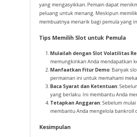
yang mengasyikkan. Pemain dapat menikma
peluang untuk menang. Meskipun memiliki vo
membuatnya menarik bagi pemula yang in
Tips Memilih Slot untuk Pemula
Mulailah dengan Slot Volatilitas R
memungkinkan Anda mendapatkan kem
Manfaatkan Fitur Demo
: Banyak sl
permainan ini untuk memahami mekan
Baca Syarat dan Ketentuan
: Sebel
yang berlaku. Ini membantu Anda men
Tetapkan Anggaran
: Sebelum mulai 
membantu Anda mengelola bankroll d
Kesimpulan