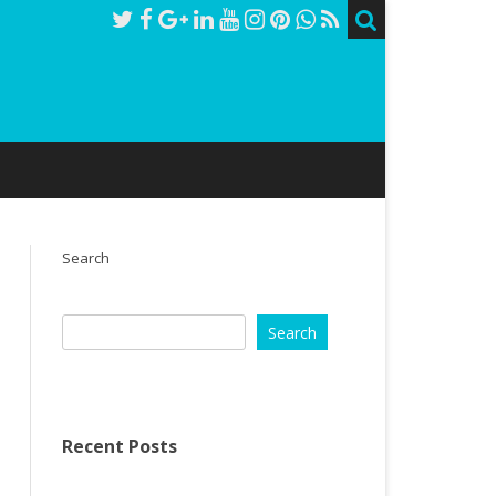
Search
Search
Recent Posts