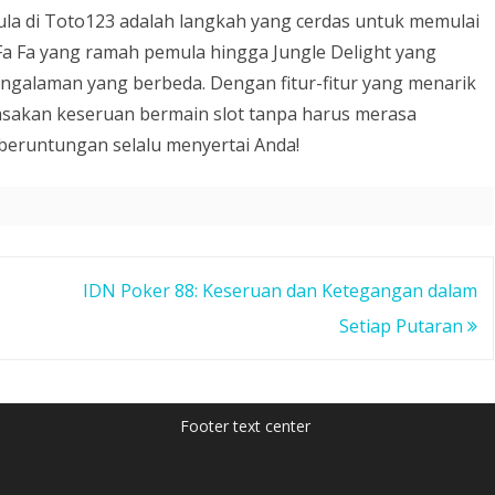
ula di Toto123 adalah langkah yang cerdas untuk memulai
 Fa Fa yang ramah pemula hingga Jungle Delight yang
ngalaman yang berbeda. Dengan fitur-fitur yang menarik
asakan keseruan bermain slot tanpa harus merasa
beruntungan selalu menyertai Anda!
IDN Poker 88: Keseruan dan Ketegangan dalam
Setiap Putaran
Footer text center