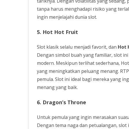
tariknya. Dengan volatilitas yang sedang
tanpa harus menghadapi risiko yang terlal
ingin menjelajahi dunia slot.
5.
Hot Hot Fruit
Slot klasik selalu menjadi favorit, dan
Hot 
Dengan simbol buah yang familiar, slot 
modern. Meskipun terlihat sederhana, Hot 
yang meningkatkan peluang menang. RTP 
pemula. Slot ini ideal bagi mereka yang i
menang yang baik.
6.
Dragon’s Throne
Untuk pemula yang ingin merasakan suasa
Dengan tema naga dan petualangan, slot i