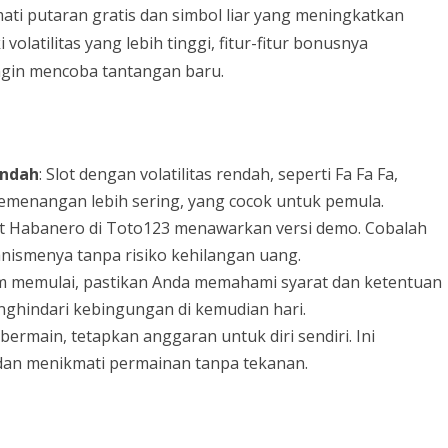
ti putaran gratis dan simbol liar yang meningkatkan
latilitas yang lebih tinggi, fitur-fitur bonusnya
gin mencoba tantangan baru.
endah
: Slot dengan volatilitas rendah, seperti Fa Fa Fa,
enangan lebih sering, yang cocok untuk pemula.
ot Habanero di Toto123 menawarkan versi demo. Cobalah
ismenya tanpa risiko kehilangan uang.
um memulai, pastikan Anda memahami syarat dan ketentuan
ghindari kebingungan di kemudian hari.
bermain, tetapkan anggaran untuk diri sendiri. Ini
an menikmati permainan tanpa tekanan.