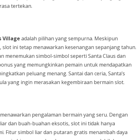
asa tertekan.
s Village
adalah pilihan yang sempurna. Meskipun
n, slot ini tetap menawarkan kesenangan sepanjang tahun.
an menemukan simbol-simbol seperti Santa Claus dan
tur bonus yang memungkinkan pemain untuk mendapatkan
ningkatkan peluang menang. Santai dan ceria, Santa’s
mula yang ingin merasakan kegembiraan bermain slot.
menawarkan pengalaman bermain yang seru. Dengan
ar dan buah-buahan eksotis, slot ini tidak hanya
 Fitur simbol liar dan putaran gratis menambah daya