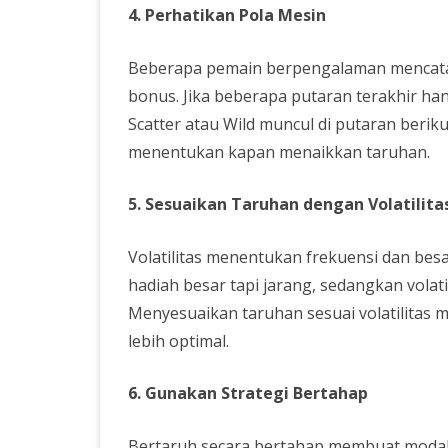
4. Perhatikan Pola Mesin
Beberapa pemain berpengalaman mencata
bonus. Jika beberapa putaran terakhir h
Scatter atau Wild muncul di putaran beri
menentukan kapan menaikkan taruhan.
5. Sesuaikan Taruhan dengan Volatilita
Volatilitas menentukan frekuensi dan bes
hadiah besar tapi jarang, sedangkan volat
Menyesuaikan taruhan sesuai volatilita
lebih optimal.
6. Gunakan Strategi Bertahap
Bertaruh secara bertahap membuat modal 