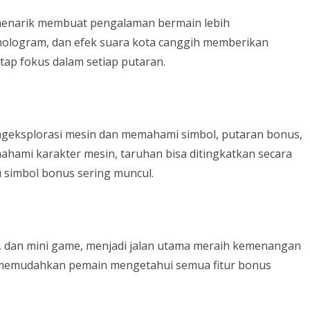
menarik membuat pengalaman bermain lebih
 hologram, dan efek suara kota canggih memberikan
ap fokus dalam setiap putaran.
eksplorasi mesin dan memahami simbol, putaran bonus,
hami karakter mesin, taruhan bisa ditingkatkan secara
u simbol bonus sering muncul.
er, dan mini game, menjadi jalan utama meraih kemenangan
emudahkan pemain mengetahui semua fitur bonus