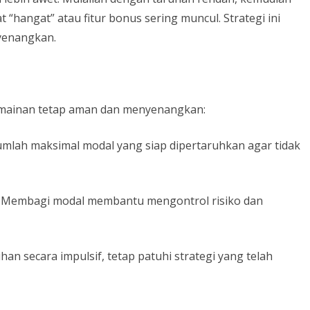
t “hangat” atau fitur bonus sering muncul. Strategi ini
yenangkan.
rmainan tetap aman dan menyenangkan:
mlah maksimal modal yang siap dipertaruhkan agar tidak
Membagi modal membantu mengontrol risiko dan
an secara impulsif, tetap patuhi strategi yang telah