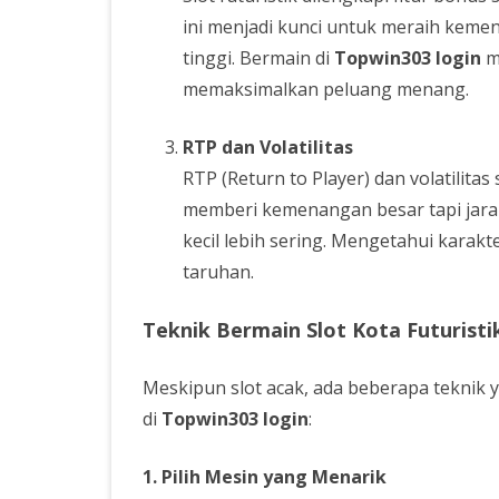
ini menjadi kunci untuk meraih keme
tinggi. Bermain di
Topwin303 login
m
memaksimalkan peluang menang.
RTP dan Volatilitas
RTP (Return to Player) dan volatilitas 
memberi kemenangan besar tapi jara
kecil lebih sering. Mengetahui kara
taruhan.
Teknik Bermain Slot Kota Futuristi
Meskipun slot acak, ada beberapa teknik
di
Topwin303 login
:
1. Pilih Mesin yang Menarik