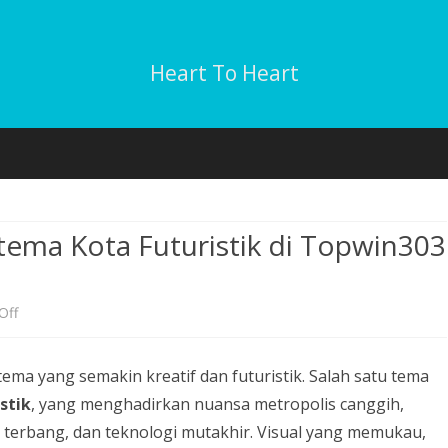
Heart To Heart
Skip
to
content
tema Kota Futuristik di Topwin303
on
Off
Teknik
tema yang semakin kreatif dan futuristik. Salah satu tema
Bermain
stik
, yang menghadirkan nuansa metropolis canggih,
Slot
 terbang, dan teknologi mutakhir. Visual yang memukau,