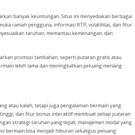
kan banyak keuntungan. Situs ini menyediakan berbagai
muka ramah pengguna, informasi RTP, volatilitas, dan fitur
enyesuaikan taruhan, memantau kemenangan, dan
rkan promosi tambahan, seperti putaran gratis atau
rmain lebih lama dan meningkatkan peluang menang
nang atau kalah, tetapi juga pengalaman bermain yang
 tinggi, dan fitur bonus interaktif membuat setiap putaran
engan strategi taruhan yang tepat, manajemen modal yang
sesi bermain bisa menjadi hiburan sekaligus peluang