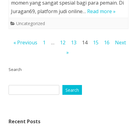
momen yang sangat spesial bagi para pemain. Di
Juragan69, platform judi online…
Read more »
Uncategorized
Posts
« Previous
1
…
12
13
14
15
16
Next
pagination
»
Search
Search
Recent Posts