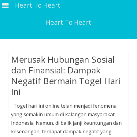
Heart To Heart
Heart To Heart
Skip
to
content
Merusak Hubungan Sosial
dan Finansial: Dampak
Negatif Bermain Togel Hari
Ini
Togel hari ini online telah menjadi fenomena
yang semakin umum di kalangan masyarakat
Indonesia. Namun, di balik janji keuntungan dan
kesenangan, terdapat dampak negatif yang