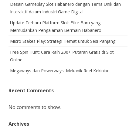
Desain Gameplay Slot Habanero dengan Tema Unik dan
Interaktif dalam Industri Game Digital
Update Terbaru Platform Slot: Fitur Baru yang
Memudahkan Pengalaman Bermain Habanero
Micro Stakes Play: Strategi Hemat untuk Sesi Panjang
Free Spin Hunt: Cara Raih 200+ Putaran Gratis di Slot
Online
Megaways dan Powerways: Mekanik Reel Kekinian
Recent Comments
No comments to show.
Archives