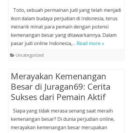
Toto, sebuah permainan judi yang telah menjadi
ikon dalam budaya perjudian di Indonesia, terus
menarik minat para pemain dengan potensi
kemenangan besar yang ditawarkannya. Dalam
pasar judi online Indonesia,…
Read more »
Uncategorized
Merayakan Kemenangan
Besar di Juragan69: Cerita
Sukses dari Pemain Aktif
Siapa yang tidak merasa senang saat meraih
kemenangan besar? Di dunia perjudian online,
merayakan kemenangan besar merupakan